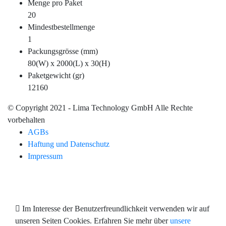
Menge pro Paket
20
Mindestbestellmenge
1
Packungsgrösse (mm)
80(W) x 2000(L) x 30(H)
Paketgewicht (gr)
12160
© Copyright 2021 - Lima Technology GmbH Alle Rechte
vorbehalten
AGBs
Haftung und Datenschutz
Impressum
Im Interesse der Benutzerfreundlichkeit verwenden wir auf
unseren Seiten Cookies. Erfahren Sie mehr über
unsere