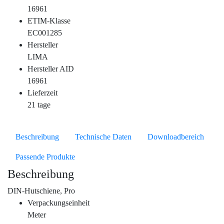
16961
ETIM-Klasse
EC001285
Hersteller
LIMA
Hersteller AID
16961
Lieferzeit
21 tage
Beschreibung
Technische Daten
Downloadbereich
Passende Produkte
Beschreibung
DIN-Hutschiene, Pro
Verpackungseinheit
Meter