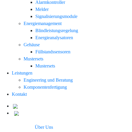
Alarmkontroller
Melder
Signalisierungsmodule
Energiemanagement
Blindleistungsregelung
Energieanalysatoren
Gehäuse
Füllstandssensoren
Mustersets
Mustersets
Leistungen
Engineering und Beratung
Komponentenfertigung
Kontakt
Über Uns